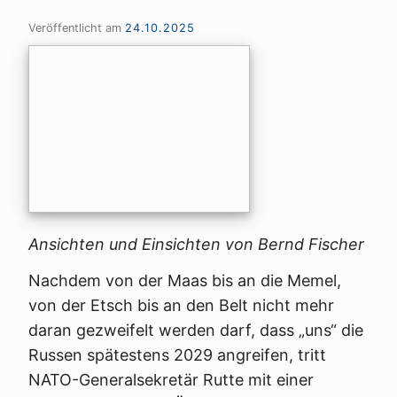
Veröffentlicht am
24.10.2025
Ansichten und Einsichten von Bernd Fischer
Nachdem von der Maas bis an die Memel,
von der Etsch bis an den Belt nicht mehr
daran gezweifelt werden darf, dass „uns“ die
Russen spätestens 2029 angreifen, tritt
NATO-Generalsekretär Rutte mit einer