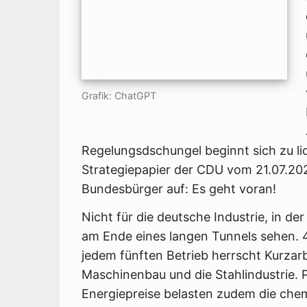
Grafik: ChatGPT
Regelungsdschungel beginnt sich zu lic
Strategiepapier der CDU vom 21.07.20
Bundesbürger auf: Es geht voran!
Nicht für die deutsche Industrie,
in der
am Ende eines langen Tunnels sehen. 4
jedem fünften Betrieb herrscht Kurzarb
Maschinenbau und die Stahlindustrie. 
Energiepreise belasten zudem die chem