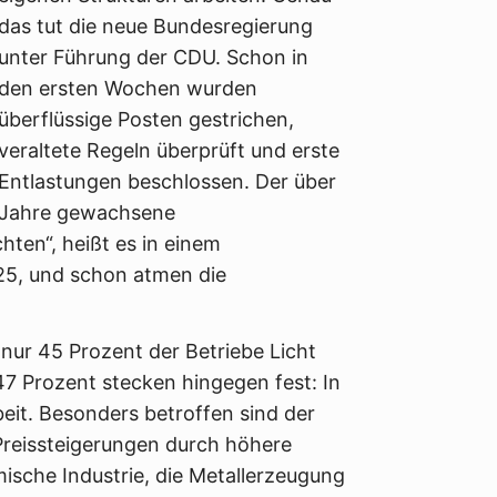
das tut die neue Bundesregierung
unter Führung der CDU. Schon in
den ersten Wochen wurden
überflüssige Posten gestrichen,
veraltete Regeln überprüft und erste
Entlastungen beschlossen. Der über
Jahre gewachsene
hten“, heißt es in einem
25, und schon atmen die
 nur 45 Prozent der Betriebe Licht
7 Prozent stecken hingegen fest: In
eit. Besonders betroffen sind der
Preissteigerungen durch höhere
ische Industrie, die Metallerzeugung