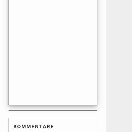
KOMMENTARE