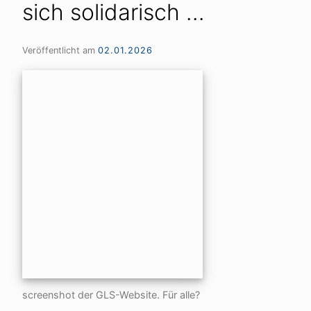
sich solidarisch …
Veröffentlicht am
02.01.2026
screenshot der GLS-Website. Für alle?