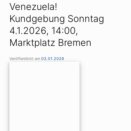
Venezuela!
Kundgebung Sonntag
4.1.2026, 14:00,
Marktplatz Bremen
Veröffentlicht am
03.01.2026